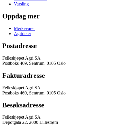
Varsling
Oppdag mer
Merkevarer
Agrideler
Postadresse
Felleskjøpet Agri SA
Postboks 469, Sentrum, 0105 Oslo
Fakturadresse
Felleskjøpet Agri SA
Postboks 469, Sentrum, 0105 Oslo
Besøksadresse
Felleskjøpet Agri SA
Depotgata 22, 2000 Lillestrøm