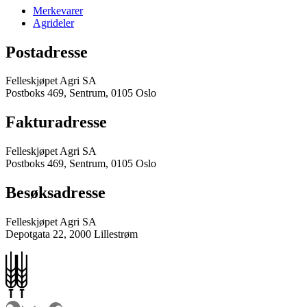
Merkevarer
Agrideler
Postadresse
Felleskjøpet Agri SA
Postboks 469, Sentrum, 0105 Oslo
Fakturadresse
Felleskjøpet Agri SA
Postboks 469, Sentrum, 0105 Oslo
Besøksadresse
Felleskjøpet Agri SA
Depotgata 22, 2000 Lillestrøm