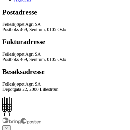
Postadresse
Felleskjøpet Agri SA
Postboks 469, Sentrum, 0105 Oslo
Fakturadresse
Felleskjøpet Agri SA
Postboks 469, Sentrum, 0105 Oslo
Besøksadresse
Felleskjøpet Agri SA
Depotgata 22, 2000 Lillestrøm