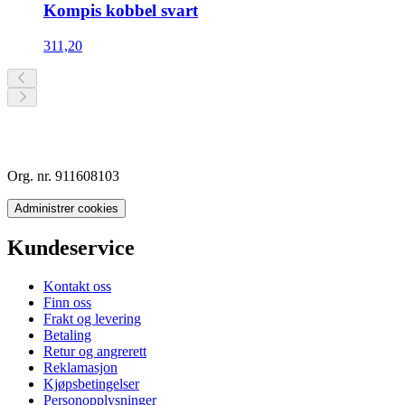
Kompis kobbel svart
311,20
Org. nr. 911608103
Administrer cookies
Kundeservice
Kontakt oss
Finn oss
Frakt og levering
Betaling
Retur og angrerett
Reklamasjon
Kjøpsbetingelser
Personopplysninger