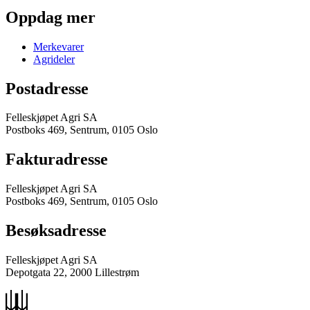
Oppdag mer
Merkevarer
Agrideler
Postadresse
Felleskjøpet Agri SA
Postboks 469, Sentrum, 0105 Oslo
Fakturadresse
Felleskjøpet Agri SA
Postboks 469, Sentrum, 0105 Oslo
Besøksadresse
Felleskjøpet Agri SA
Depotgata 22, 2000 Lillestrøm