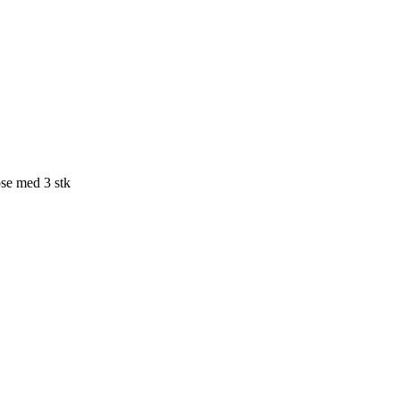
ose med 3 stk