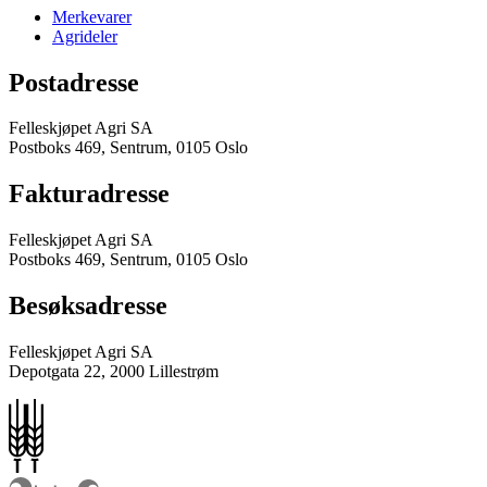
Merkevarer
Agrideler
Postadresse
Felleskjøpet Agri SA
Postboks 469, Sentrum, 0105 Oslo
Fakturadresse
Felleskjøpet Agri SA
Postboks 469, Sentrum, 0105 Oslo
Besøksadresse
Felleskjøpet Agri SA
Depotgata 22, 2000 Lillestrøm