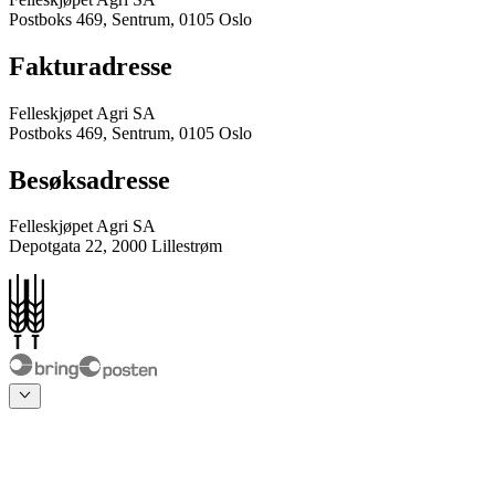
Postboks 469, Sentrum, 0105 Oslo
Fakturadresse
Felleskjøpet Agri SA
Postboks 469, Sentrum, 0105 Oslo
Besøksadresse
Felleskjøpet Agri SA
Depotgata 22, 2000 Lillestrøm