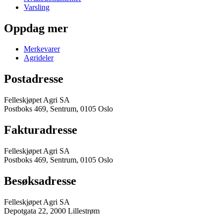
Varsling
Oppdag mer
Merkevarer
Agrideler
Postadresse
Felleskjøpet Agri SA
Postboks 469, Sentrum, 0105 Oslo
Fakturadresse
Felleskjøpet Agri SA
Postboks 469, Sentrum, 0105 Oslo
Besøksadresse
Felleskjøpet Agri SA
Depotgata 22, 2000 Lillestrøm