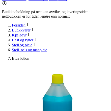
Butikkbeholdning på nett kan avvike, og leveringstiden i
nettbutikken er for tiden lengre enn normalt
Forsiden
Butikkvarer
Kjæledyr
Hest og rytter
Stell og pleie
Stell, pels og manpleie
Blue lotion