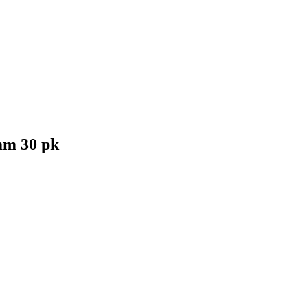
mm 30 pk