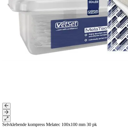
Selvklebende kompress Melatec 100x100 mm 30 pk