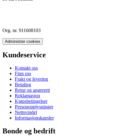
Org. nr. 911608103
Administrer cookies
Kundeservice
Kontakt oss
Finn oss
Frakt og levering
Betaling
Retur og angrerett
Reklamasjon
Kjøpsbetingelser
Personopplysninger
Nettsvindel
Informasjonskapsler
Bonde og bedrift