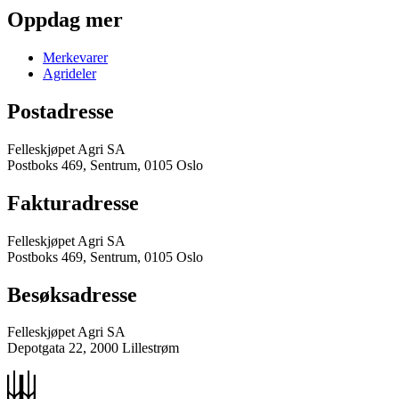
Oppdag mer
Merkevarer
Agrideler
Postadresse
Felleskjøpet Agri SA
Postboks 469, Sentrum, 0105 Oslo
Fakturadresse
Felleskjøpet Agri SA
Postboks 469, Sentrum, 0105 Oslo
Besøksadresse
Felleskjøpet Agri SA
Depotgata 22, 2000 Lillestrøm