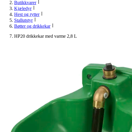
Butikkvarer
Kjæledyr
Hest og rytter
Stallutstyr
Bøtter og drikkekar
HP20 drikkekar med varme 2,8 L