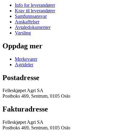
Info for leverandører
Krav til leverandører
Samfunnsansvar
Anskaffelser
Avtaledokumenter
Varsling
Oppdag mer
Merkevarer
Agrideler
Postadresse
Felleskjøpet Agri SA
Postboks 469, Sentrum, 0105 Oslo
Fakturadresse
Felleskjøpet Agri SA
Postboks 469, Sentrum, 0105 Oslo