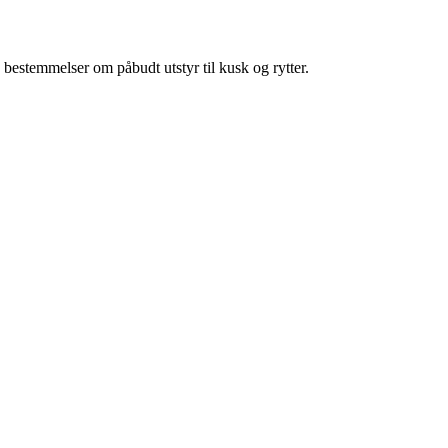
 bestemmelser om påbudt utstyr til kusk og rytter.