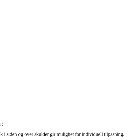
gg.
i siden og over skulder gir mulighet for individuell tilpasning.