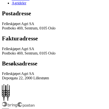
Agrideler
Postadresse
Felleskjøpet Agri SA
Postboks 469, Sentrum, 0105 Oslo
Fakturadresse
Felleskjøpet Agri SA
Postboks 469, Sentrum, 0105 Oslo
Besøksadresse
Felleskjøpet Agri SA
Depotgata 22, 2000 Lillestrøm