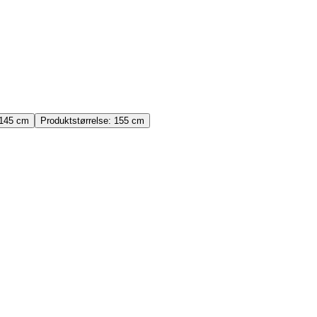
145 cm
Produktstørrelse:
155 cm