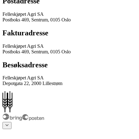
Postadresse
Felleskjøpet Agri SA
Postboks 469, Sentrum, 0105 Oslo
Fakturadresse
Felleskjøpet Agri SA
Postboks 469, Sentrum, 0105 Oslo
Besøksadresse
Felleskjøpet Agri SA
Depotgata 22, 2000 Lillestrøm