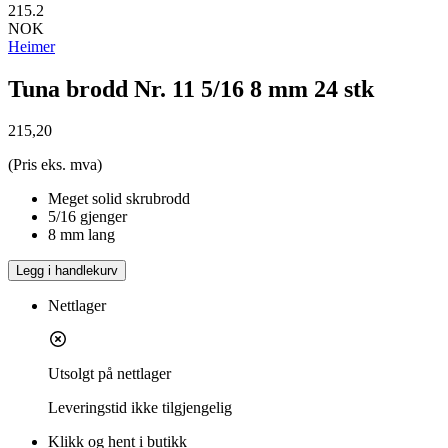
215.2
NOK
Heimer
Tuna brodd Nr. 11 5/16 8 mm 24 stk
215,20
(Pris eks. mva)
Meget solid skrubrodd
5/16 gjenger
8 mm lang
Legg i handlekurv
Nettlager
Utsolgt på nettlager
Leveringstid
ikke tilgjengelig
Klikk og hent i butikk