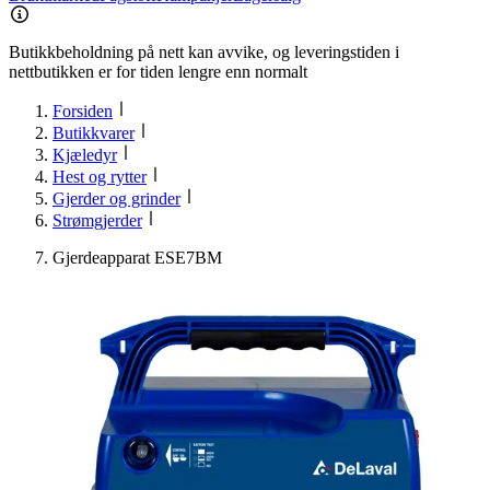
Butikkbeholdning på nett kan avvike, og leveringstiden i
nettbutikken er for tiden lengre enn normalt
Forsiden
Butikkvarer
Kjæledyr
Hest og rytter
Gjerder og grinder
Strømgjerder
Gjerdeapparat ESE7BM