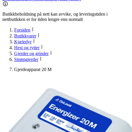
Butikkbeholdning på nett kan avvike, og leveringstiden i
nettbutikken er for tiden lengre enn normalt
Forsiden
Butikkvarer
Kjæledyr
Hest og rytter
Gjerder og grinder
Strømgjerder
Gjerdeapparat 20 M