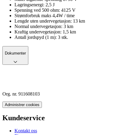
Lagringsenergi: 2,5 J
Spenning ved 500 ohm: 4125 V
Strømforbruk maks 4,4W / time
Lengde uten undervegetasjon: 13 km
Normal undervegetasjon: 3 km
Kraftig undervegetasjon: 1,5 km
Antall jordspyd (1 m): 3 stk.
Dokumenter
Org. nr. 911608103
Administrer cookies
Kundeservice
Kontakt oss