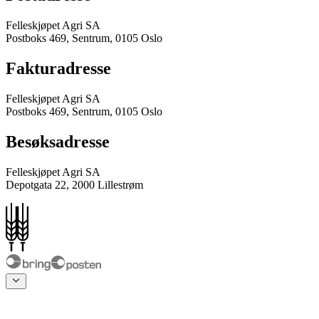
Felleskjøpet Agri SA
Postboks 469, Sentrum, 0105 Oslo
Fakturadresse
Felleskjøpet Agri SA
Postboks 469, Sentrum, 0105 Oslo
Besøksadresse
Felleskjøpet Agri SA
Depotgata 22, 2000 Lillestrøm