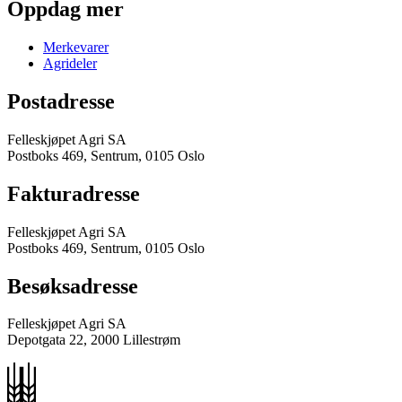
Oppdag mer
Merkevarer
Agrideler
Postadresse
Felleskjøpet Agri SA
Postboks 469, Sentrum, 0105 Oslo
Fakturadresse
Felleskjøpet Agri SA
Postboks 469, Sentrum, 0105 Oslo
Besøksadresse
Felleskjøpet Agri SA
Depotgata 22, 2000 Lillestrøm