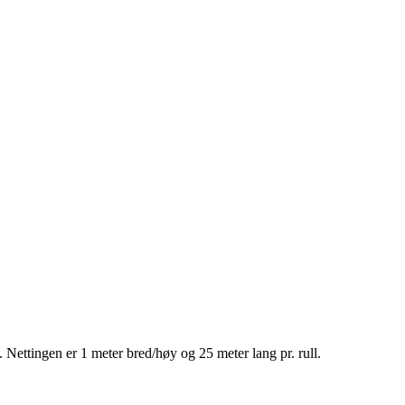
Nettingen er 1 meter bred/høy og 25 meter lang pr. rull.