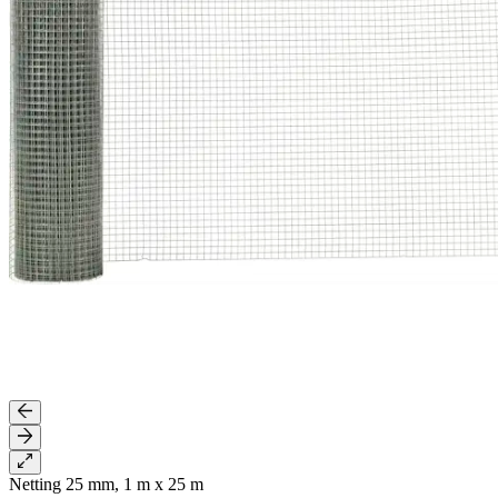
Netting 25 mm, 1 m x 25 m