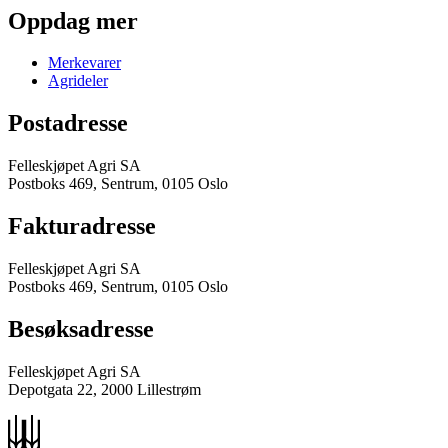
Oppdag mer
Merkevarer
Agrideler
Postadresse
Felleskjøpet Agri SA
Postboks 469, Sentrum, 0105 Oslo
Fakturadresse
Felleskjøpet Agri SA
Postboks 469, Sentrum, 0105 Oslo
Besøksadresse
Felleskjøpet Agri SA
Depotgata 22, 2000 Lillestrøm