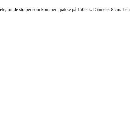
Hele, runde stolper som kommer i pakke på 150 stk. Diameter 8 cm. Le