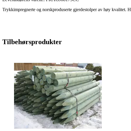
Trykkimpregnerte og norskproduserte gjerdestolper av høy kvalitet. 
Tilbehørsprodukter