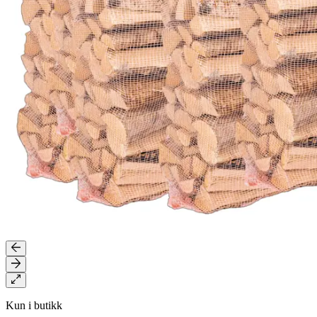
Kun i butikk