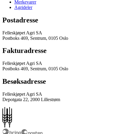
Merkevarer
Agrideler
Postadresse
Felleskjøpet Agri SA
Postboks 469, Sentrum, 0105 Oslo
Fakturadresse
Felleskjøpet Agri SA
Postboks 469, Sentrum, 0105 Oslo
Besøksadresse
Felleskjøpet Agri SA
Depotgata 22, 2000 Lillestrøm