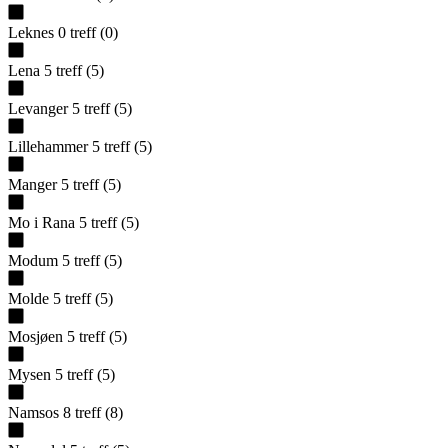
Leknes
0
treff
(
0
)
Lena
5
treff
(
5
)
Levanger
5
treff
(
5
)
Lillehammer
5
treff
(
5
)
Manger
5
treff
(
5
)
Mo i Rana
5
treff
(
5
)
Modum
5
treff
(
5
)
Molde
5
treff
(
5
)
Mosjøen
5
treff
(
5
)
Mysen
5
treff
(
5
)
Namsos
8
treff
(
8
)