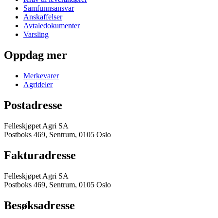
Samfunnsansvar
Anskaffelser
Avtaledokumenter
Varsling
Oppdag mer
Merkevarer
Agrideler
Postadresse
Felleskjøpet Agri SA
Postboks 469, Sentrum, 0105 Oslo
Fakturadresse
Felleskjøpet Agri SA
Postboks 469, Sentrum, 0105 Oslo
Besøksadresse