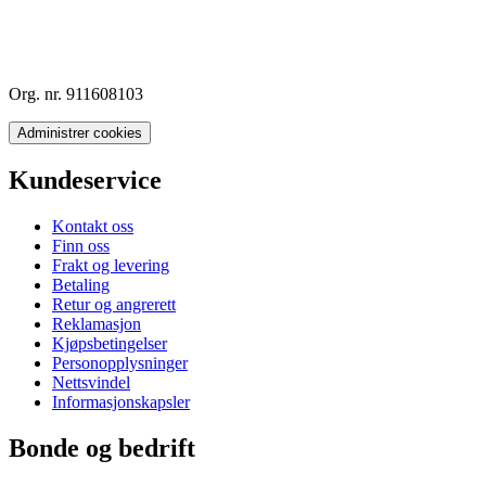
Org. nr. 911608103
Administrer cookies
Kundeservice
Kontakt oss
Finn oss
Frakt og levering
Betaling
Retur og angrerett
Reklamasjon
Kjøpsbetingelser
Personopplysninger
Nettsvindel
Informasjonskapsler
Bonde og bedrift