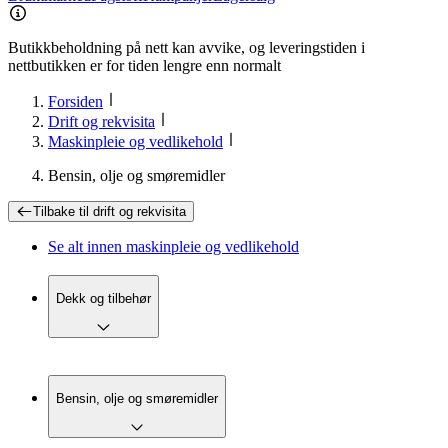
Butikkbeholdning på nett kan avvike, og leveringstiden i
nettbutikken er for tiden lengre enn normalt
Forsiden
Drift og rekvisita
Maskinpleie og vedlikehold
Bensin, olje og smøremidler
Tilbake til
drift og rekvisita
Se alt innen
maskinpleie og vedlikehold
Dekk og tilbehør
Bensin, olje og smøremidler