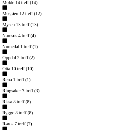
Molde
14
treff
(
14
)
Mosjøen
12
treff
(
12
)
Mysen
13
treff
(
13
)
Namsos
4
treff
(
4
)
Numedal
1
treff
(
1
)
Oppdal
2
treff
(
2
)
Otta
10
treff
(
10
)
Rena
1
treff
(
1
)
Ringsaker
3
treff
(
3
)
Rissa
8
treff
(
8
)
Rygge
8
treff
(
8
)
Røros
7
treff
(
7
)