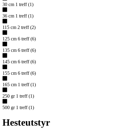
30 cm
1
treff
(
1
)
36 cm
1
treff
(
1
)
115 cm
2
treff
(
2
)
125 cm
6
treff
(
6
)
135 cm
6
treff
(
6
)
145 cm
6
treff
(
6
)
155 cm
6
treff
(
6
)
165 cm
1
treff
(
1
)
250 gr
1
treff
(
1
)
500 gr
1
treff
(
1
)
Hesteutstyr