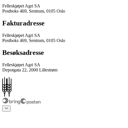
Felleskjøpet Agri SA
Postboks 469, Sentrum, 0105 Oslo
Fakturadresse
Felleskjøpet Agri SA
Postboks 469, Sentrum, 0105 Oslo
Besøksadresse
Felleskjøpet Agri SA
Depotgata 22, 2000 Lillestrøm