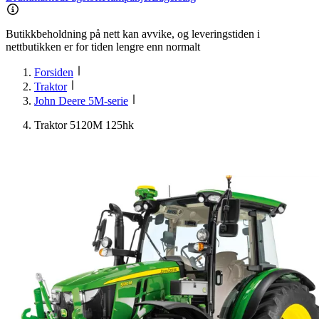
Butikkbeholdning på nett kan avvike, og leveringstiden i
nettbutikken er for tiden lengre enn normalt
Forsiden
Traktor
John Deere 5M-serie
Traktor 5120M 125hk