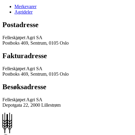
Merkevarer
Agrideler
Postadresse
Felleskjøpet Agri SA
Postboks 469, Sentrum, 0105 Oslo
Fakturadresse
Felleskjøpet Agri SA
Postboks 469, Sentrum, 0105 Oslo
Besøksadresse
Felleskjøpet Agri SA
Depotgata 22, 2000 Lillestrøm