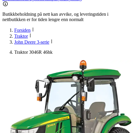
Butikkbeholdning på nett kan avvike, og leveringstiden i
nettbutikken er for tiden lengre enn normalt
Forsiden
Traktor
John Deere 3-serie
Traktor 3046R 46hk