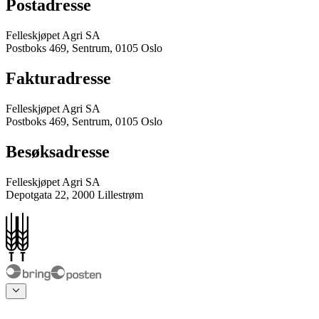
Postadresse
Felleskjøpet Agri SA
Postboks 469, Sentrum, 0105 Oslo
Fakturadresse
Felleskjøpet Agri SA
Postboks 469, Sentrum, 0105 Oslo
Besøksadresse
Felleskjøpet Agri SA
Depotgata 22, 2000 Lillestrøm