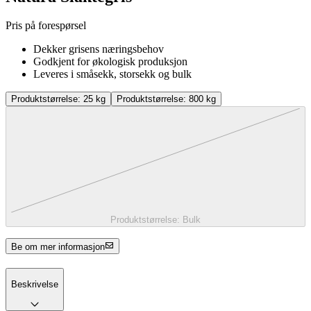
Pris på forespørsel
Dekker grisens næringsbehov
Godkjent for økologisk produksjon
Leveres i småsekk, storsekk og bulk
Produktstørrelse:
25 kg
Produktstørrelse:
800 kg
Produktstørrelse:
Bulk
Be om mer informasjon
Beskrivelse