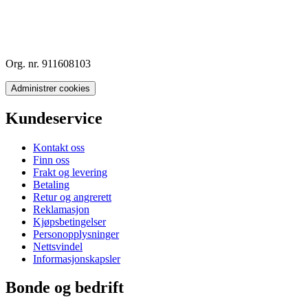
Org. nr. 911608103
Administrer cookies
Kundeservice
Kontakt oss
Finn oss
Frakt og levering
Betaling
Retur og angrerett
Reklamasjon
Kjøpsbetingelser
Personopplysninger
Nettsvindel
Informasjonskapsler
Bonde og bedrift