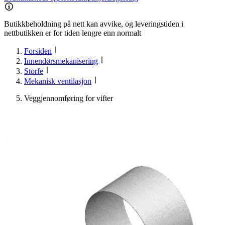
Butikkbeholdning på nett kan avvike, og leveringstiden i
nettbutikken er for tiden lengre enn normalt
Forsiden
Innendørsmekanisering
Storfe
Mekanisk ventilasjon
Veggjennomføring for vifter