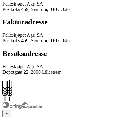
Felleskjøpet Agri SA
Postboks 469, Sentrum, 0105 Oslo
Fakturadresse
Felleskjøpet Agri SA
Postboks 469, Sentrum, 0105 Oslo
Besøksadresse
Felleskjøpet Agri SA
Depotgata 22, 2000 Lillestrøm