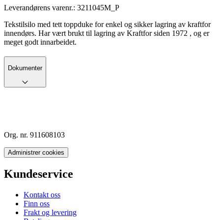
Leverandørens varenr.:
3211045M_P
Tekstilsilo med tett toppduke for enkel og sikker lagring av kraftfor
innendørs. Har vært brukt til lagring av Kraftfor siden 1972 , og er
meget godt innarbeidet.
Dokumenter
Org. nr. 911608103
Administrer cookies
Kundeservice
Kontakt oss
Finn oss
Frakt og levering