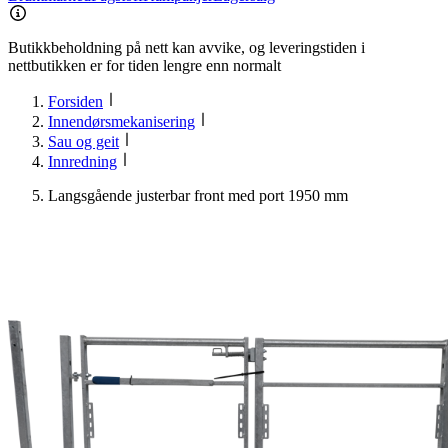
Butikkbeholdning på nett kan avvike, og leveringstiden i
nettbutikken er for tiden lengre enn normalt
Forsiden
Innendørsmekanisering
Sau og geit
Innredning
Langsgående justerbar front med port 1950 mm