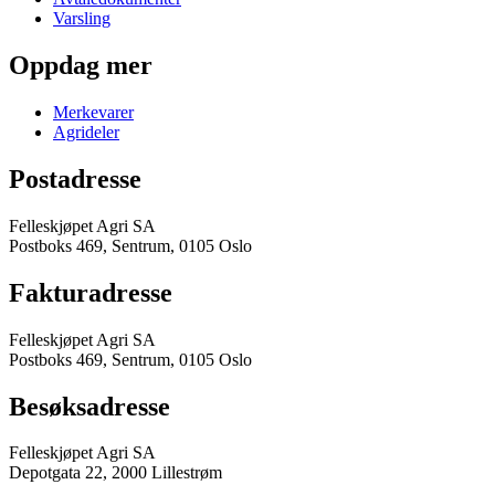
Varsling
Oppdag mer
Merkevarer
Agrideler
Postadresse
Felleskjøpet Agri SA
Postboks 469, Sentrum, 0105 Oslo
Fakturadresse
Felleskjøpet Agri SA
Postboks 469, Sentrum, 0105 Oslo
Besøksadresse
Felleskjøpet Agri SA
Depotgata 22, 2000 Lillestrøm