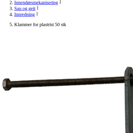
Innendørsmekanisering
Sau og geit
Innredning
Klammer for plastrist 50 stk