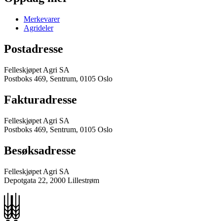
Merkevarer
Agrideler
Postadresse
Felleskjøpet Agri SA
Postboks 469, Sentrum, 0105 Oslo
Fakturadresse
Felleskjøpet Agri SA
Postboks 469, Sentrum, 0105 Oslo
Besøksadresse
Felleskjøpet Agri SA
Depotgata 22, 2000 Lillestrøm