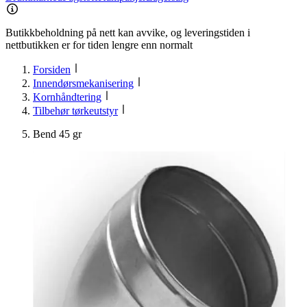
Butikkbeholdning på nett kan avvike, og leveringstiden i
nettbutikken er for tiden lengre enn normalt
Forsiden
Innendørsmekanisering
Kornhåndtering
Tilbehør tørkeutstyr
Bend 45 gr