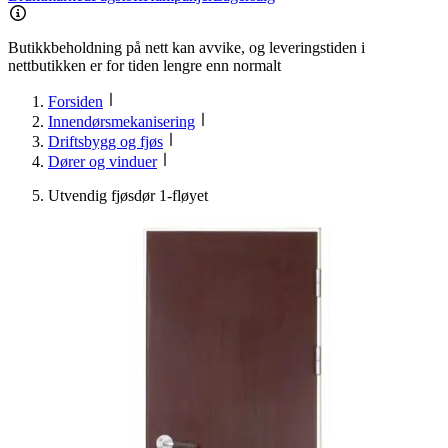
Butikkbeholdning på nett kan avvike, og leveringstiden i
nettbutikken er for tiden lengre enn normalt
Forsiden
Innendørsmekanisering
Driftsbygg og fjøs
Dører og vinduer
Utvendig fjøsdør 1-fløyet