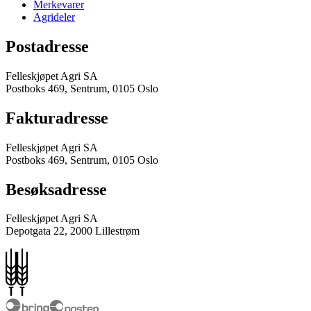
Merkevarer
Agrideler
Postadresse
Felleskjøpet Agri SA
Postboks 469, Sentrum, 0105 Oslo
Fakturadresse
Felleskjøpet Agri SA
Postboks 469, Sentrum, 0105 Oslo
Besøksadresse
Felleskjøpet Agri SA
Depotgata 22, 2000 Lillestrøm