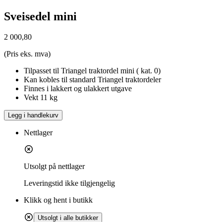
Sveisedel mini
2 000,80
(Pris eks. mva)
Tilpasset til Triangel traktordel mini ( kat. 0)
Kan kobles til standard Triangel traktordeler
Finnes i lakkert og ulakkert utgave
Vekt 11 kg
Legg i handlekurv
Nettlager
Utsolgt på nettlager
Leveringstid
ikke tilgjengelig
Klikk og hent i butikk
Utsolgt i alle butikker