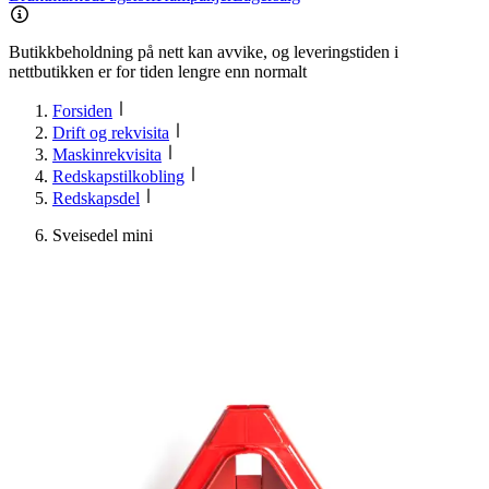
Butikkbeholdning på nett kan avvike, og leveringstiden i
nettbutikken er for tiden lengre enn normalt
Forsiden
Drift og rekvisita
Maskinrekvisita
Redskapstilkobling
Redskapsdel
Sveisedel mini