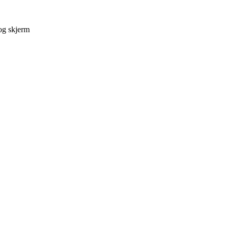
og skjerm