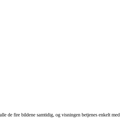
le de fire bildene samtidig, og visningen betjenes enkelt med