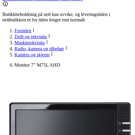
Butikkbeholdning på nett kan avvike, og leveringstiden i
nettbutikken er for tiden lengre enn normalt
Forsiden
Drift og rekvisita
Maskinrekvisita
Radio, kamera og tilbehør
Kamera og skjerm
Monitor 7" M75L AHD