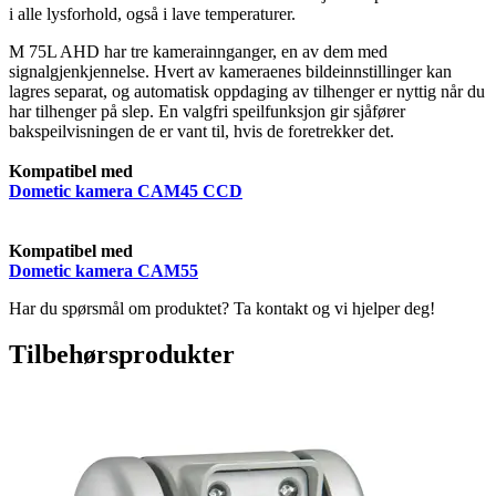
i alle lysforhold, også i lave temperaturer.
M 75L AHD har tre kamerainnganger, en av dem med
signalgjenkjennelse. Hvert av kameraenes bildeinnstillinger kan
lagres separat, og automatisk oppdaging av tilhenger er nyttig når du
har tilhenger på slep. En valgfri speilfunksjon gir sjåfører
bakspeilvisningen de er vant til, hvis de foretrekker det.
Kompatibel med
Dometic kamera CAM45 CCD
Kompatibel med
Dometic kamera CAM55
Har du spørsmål om produktet? Ta kontakt og vi hjelper deg!
Tilbehørsprodukter