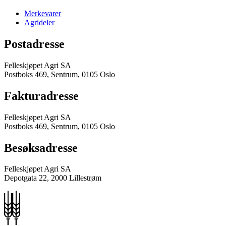
Merkevarer
Agrideler
Postadresse
Felleskjøpet Agri SA
Postboks 469, Sentrum, 0105 Oslo
Fakturadresse
Felleskjøpet Agri SA
Postboks 469, Sentrum, 0105 Oslo
Besøksadresse
Felleskjøpet Agri SA
Depotgata 22, 2000 Lillestrøm