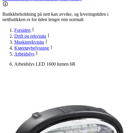
Butikkbeholdning på nett kan avvike, og leveringstiden i
nettbutikken er for tiden lengre enn normalt
Forsiden
Drift og rekvisita
Maskinrekvisita
Kjøretøybelysning
Arbeidslys
Arbeidslys LED 1600 lumen 6R