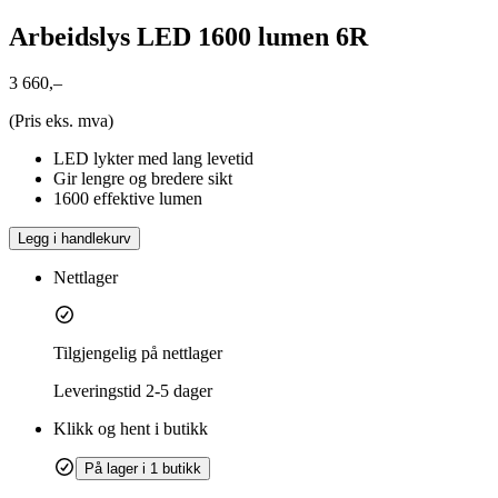
Arbeidslys LED 1600 lumen 6R
3 660,–
(Pris eks. mva)
LED lykter med lang levetid
Gir lengre og bredere sikt
1600 effektive lumen
Legg i handlekurv
Nettlager
Tilgjengelig på nettlager
Leveringstid
2-5 dager
Klikk og hent i butikk
På lager i 1 butikk