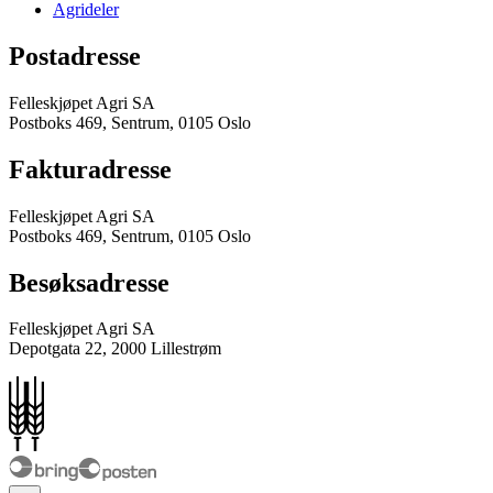
Agrideler
Postadresse
Felleskjøpet Agri SA
Postboks 469, Sentrum, 0105 Oslo
Fakturadresse
Felleskjøpet Agri SA
Postboks 469, Sentrum, 0105 Oslo
Besøksadresse
Felleskjøpet Agri SA
Depotgata 22, 2000 Lillestrøm