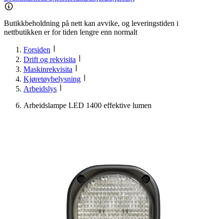
Butikkbeholdning på nett kan avvike, og leveringstiden i
nettbutikken er for tiden lengre enn normalt
Forsiden
Drift og rekvisita
Maskinrekvisita
Kjøretøybelysning
Arbeidslys
Arbeidslampe LED 1400 effektive lumen