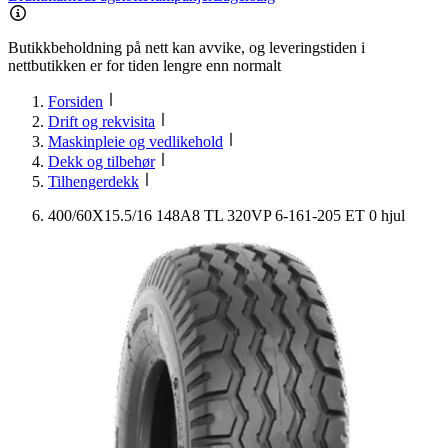
Butikkbeholdning på nett kan avvike, og leveringstiden i
nettbutikken er for tiden lengre enn normalt
Forsiden
Drift og rekvisita
Maskinpleie og vedlikehold
Dekk og tilbehør
Tilhengerdekk
400/60X15.5/16 148A8 TL 320VP 6-161-205 ET 0 hjul