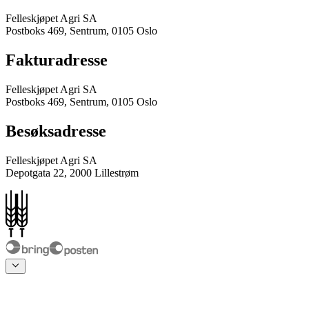
Felleskjøpet Agri SA
Postboks 469, Sentrum, 0105 Oslo
Fakturadresse
Felleskjøpet Agri SA
Postboks 469, Sentrum, 0105 Oslo
Besøksadresse
Felleskjøpet Agri SA
Depotgata 22, 2000 Lillestrøm