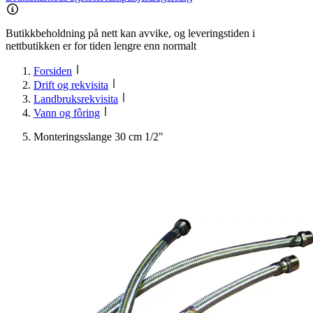
Butikkbeholdning på nett kan avvike, og leveringstiden i
nettbutikken er for tiden lengre enn normalt
Forsiden
Drift og rekvisita
Landbruksrekvisita
Vann og fôring
Monteringsslange 30 cm 1/2"