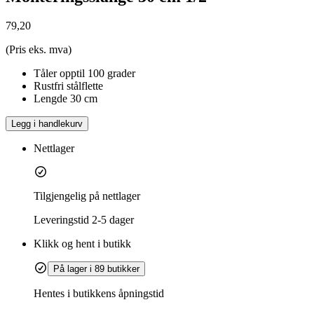
79,20
(Pris eks. mva)
Tåler opptil 100 grader
Rustfri stålflette
Lengde 30 cm
Legg i handlekurv
Nettlager
Tilgjengelig på nettlager
Leveringstid
2-5 dager
Klikk og hent i butikk
På lager i 89 butikker
Hentes i butikkens åpningstid