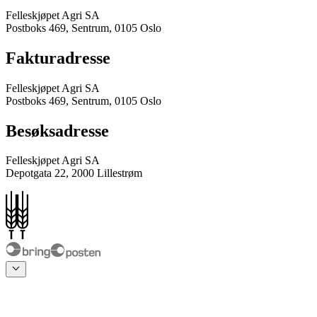
Felleskjøpet Agri SA
Postboks 469, Sentrum, 0105 Oslo
Fakturadresse
Felleskjøpet Agri SA
Postboks 469, Sentrum, 0105 Oslo
Besøksadresse
Felleskjøpet Agri SA
Depotgata 22, 2000 Lillestrøm