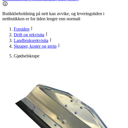
Butikkbeholdning på nett kan avvike, og leveringstiden i
nettbutikken er for tiden lengre enn normalt
Forsiden
Drift og rekvisita
Landbruksrekvisita
Skraper, koster og greip
Gjødselskrape