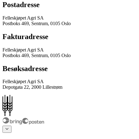
Postadresse
Felleskjøpet Agri SA
Postboks 469, Sentrum, 0105 Oslo
Fakturadresse
Felleskjøpet Agri SA
Postboks 469, Sentrum, 0105 Oslo
Besøksadresse
Felleskjøpet Agri SA
Depotgata 22, 2000 Lillestrøm