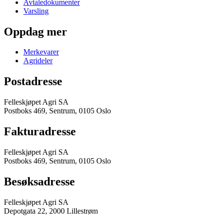
Avtaledokumenter
Varsling
Oppdag mer
Merkevarer
Agrideler
Postadresse
Felleskjøpet Agri SA
Postboks 469, Sentrum, 0105 Oslo
Fakturadresse
Felleskjøpet Agri SA
Postboks 469, Sentrum, 0105 Oslo
Besøksadresse
Felleskjøpet Agri SA
Depotgata 22, 2000 Lillestrøm