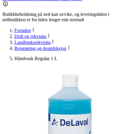
Butikkbeholdning på nett kan avvike, og leveringstiden i
nettbutikken er for tiden lengre enn normalt
Forsiden
Drift og rekvisita
Landbruksrekvisita
Rengjøring og desinfeksjon
Håndvask Regular 1 L