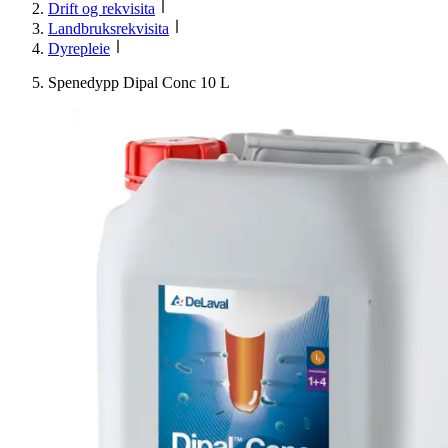
Drift og rekvisita
Landbruksrekvisita
Dyrepleie
Spenedypp Dipal Conc 10 L