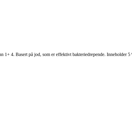
n 1+ 4. Basert på jod, som er effektivt bakteriedrepende. Inneholder