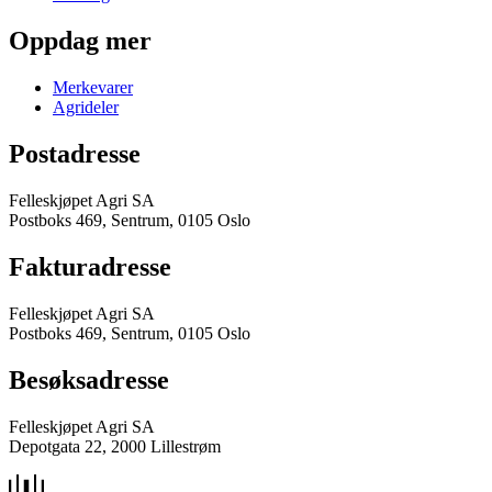
Oppdag mer
Merkevarer
Agrideler
Postadresse
Felleskjøpet Agri SA
Postboks 469, Sentrum, 0105 Oslo
Fakturadresse
Felleskjøpet Agri SA
Postboks 469, Sentrum, 0105 Oslo
Besøksadresse
Felleskjøpet Agri SA
Depotgata 22, 2000 Lillestrøm