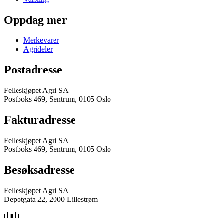
Oppdag mer
Merkevarer
Agrideler
Postadresse
Felleskjøpet Agri SA
Postboks 469, Sentrum, 0105 Oslo
Fakturadresse
Felleskjøpet Agri SA
Postboks 469, Sentrum, 0105 Oslo
Besøksadresse
Felleskjøpet Agri SA
Depotgata 22, 2000 Lillestrøm