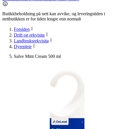
Butikkbeholdning på nett kan avvike, og leveringstiden i
nettbutikken er for tiden lengre enn normalt
Forsiden
Drift og rekvisita
Landbruksrekvisita
Dyrepleie
Salve Mint Cream 500 ml