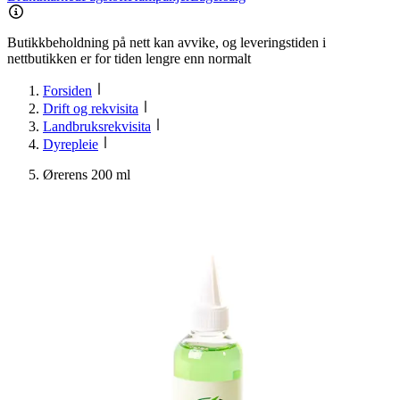
Butikkbeholdning på nett kan avvike, og leveringstiden i
nettbutikken er for tiden lengre enn normalt
Forsiden
Drift og rekvisita
Landbruksrekvisita
Dyrepleie
Ørerens 200 ml