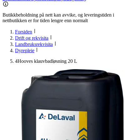
Butikkbeholdning på nett kan avvike, og leveringstiden i
nettbutikken er for tiden lengre enn normalt
Forsiden
Drift og rekvisita
Landbruksrekvisita
Dyrepleie
4Hooves klauvbadløsning 20 L